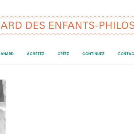
CANARD
ACHETEZ
CRÉEZ
CONTINUEZ
CONTAC