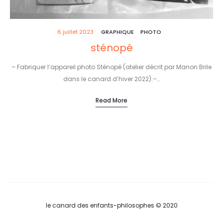
6 juillet 2023
GRAPHIQUE
PHOTO
sténopé
– Fabriquer l’appareil photo Sténopé (atelier décrit par Manon Brile
dans le canard d’hiver 2022).–…
Read More
le canard des enfants-philosophes © 2020