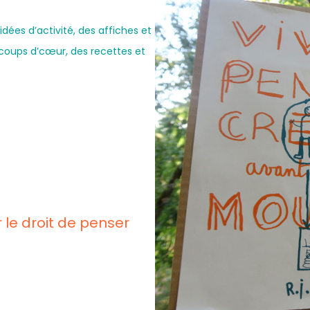
 idées d’activité, des affiches et
s coups d’cœur, des recettes et
 le droit de penser