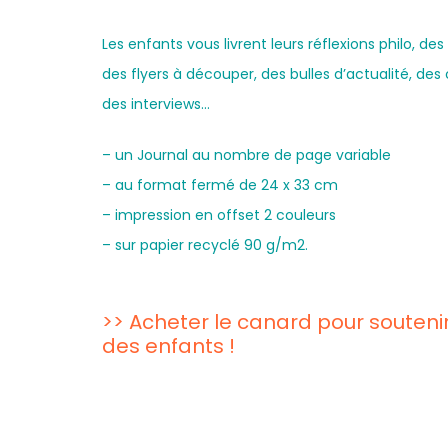
Les enfants vous livrent leurs réflexions philo, des
des flyers à découper, des bulles d’actualité, de
des interviews…
– un Journal au nombre de page variable
– au format fermé de 24 x 33 cm
– impression en offset 2 couleurs
– sur papier recyclé 90 g/m2.
>> Acheter le canard pour soutenir
des enfants !