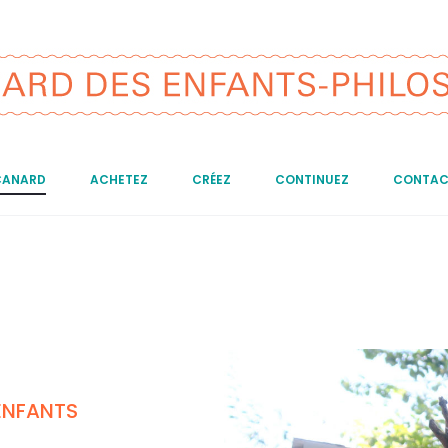
CANARD
ACHETEZ
CRÉEZ
CONTINUEZ
CONTAC
 ENFANTS