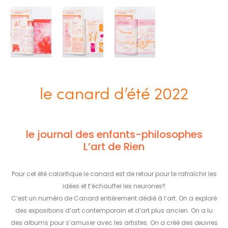
le canard d’été 2022
le journal des enfants-philosophes
L’art de Rien
Pour cet été calorifique le canard est de retour pour te rafraîchir les
idées et t’échauffer les neurones!!
C’est un numéro de Canard entièrement dédié à l’art. On a exploré
des expositions d’art contemporain et d’art plus ancien. On a lu
des albums pour s’amuser avec les artistes. On a créé des œuvres