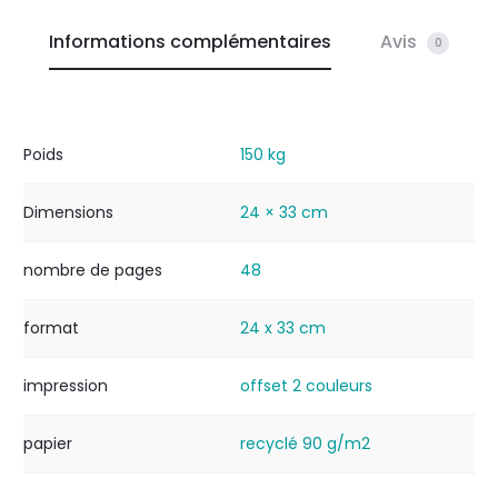
Informations complémentaires
Avis
0
Poids
150 kg
Dimensions
24 × 33 cm
nombre de pages
48
format
24 x 33 cm
impression
offset 2 couleurs
papier
recyclé 90 g/m2