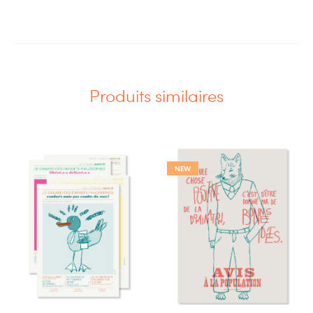
Produits similaires
NEW